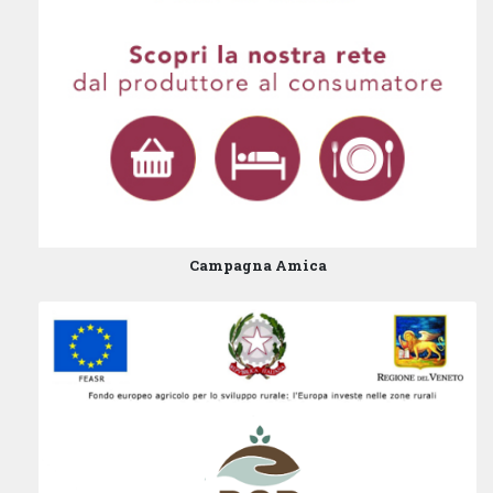
Campagna Amica