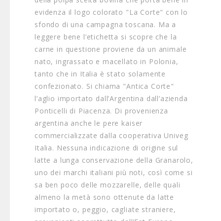
evidenza il logo colorato "La Corte" con lo
sfondo di una campagna toscana. Ma a
leggere bene l’etichetta si scopre che la
carne in questione proviene da un animale
nato, ingrassato e macellato in Polonia,
tanto che in Italia è stato solamente
confezionato. Si chiama "Antica Corte"
l’aglio importato dall’Argentina dall’azienda
Ponticelli di Piacenza. Di provenienza
argentina anche le pere kaiser
commercializzate dalla cooperativa Univeg
Italia. Nessuna indicazione di origine sul
latte a lunga conservazione della Granarolo,
uno dei marchi italiani più noti, così come si
sa ben poco delle mozzarelle, delle quali
almeno la metà sono ottenute da latte
importato o, peggio, cagliate straniere,