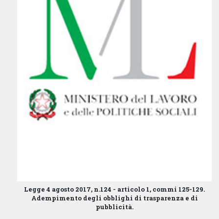
Legge 4 agosto 2017, n.124 - articolo 1, commi 125-129.
Adempimento degli obblighi di trasparenza e di
pubblicità.