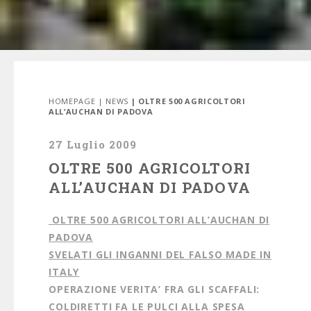
HOMEPAGE
|
NEWS
| OLTRE 500 AGRICOLTORI
ALL’AUCHAN DI PADOVA
27 Luglio 2009
OLTRE 500 AGRICOLTORI
ALL’AUCHAN DI PADOVA
OLTRE 500 AGRICOLTORI ALL’AUCHAN DI
PADOVA
SVELATI GLI INGANNI DEL FALSO MADE IN
ITALY
OPERAZIONE VERITA’ FRA GLI SCAFFALI:
COLDIRETTI FA LE PULCI ALLA SPESA