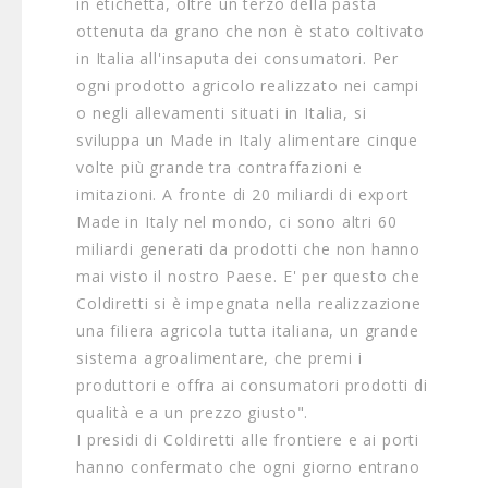
in etichetta, oltre un terzo della pasta
ottenuta da grano che non è stato coltivato
in Italia all'insaputa dei consumatori. Per
ogni prodotto agricolo realizzato nei campi
o negli allevamenti situati in Italia, si
sviluppa un Made in Italy alimentare cinque
volte più grande tra contraffazioni e
imitazioni. A fronte di 20 miliardi di export
Made in Italy nel mondo, ci sono altri 60
miliardi generati da prodotti che non hanno
mai visto il nostro Paese. E' per questo che
Coldiretti si è impegnata nella realizzazione
una filiera agricola tutta italiana, un grande
sistema agroalimentare, che premi i
produttori e offra ai consumatori prodotti di
qualità e a un prezzo giusto".
I presidi di Coldiretti alle frontiere e ai porti
hanno confermato che ogni giorno entrano