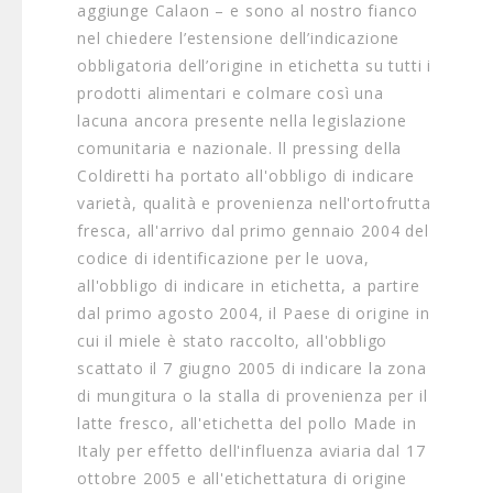
aggiunge Calaon – e sono al nostro fianco
nel chiedere l’estensione dell’indicazione
obbligatoria dell’origine in etichetta su tutti i
prodotti alimentari e colmare così una
lacuna ancora presente nella legislazione
comunitaria e nazionale. ll pressing della
Coldiretti ha portato all'obbligo di indicare
varietà, qualità e provenienza nell'ortofrutta
fresca, all'arrivo dal primo gennaio 2004 del
codice di identificazione per le uova,
all'obbligo di indicare in etichetta, a partire
dal primo agosto 2004, il Paese di origine in
cui il miele è stato raccolto, all'obbligo
scattato il 7 giugno 2005 di indicare la zona
di mungitura o la stalla di provenienza per il
latte fresco, all'etichetta del pollo Made in
Italy per effetto dell'influenza aviaria dal 17
ottobre 2005 e all'etichettatura di origine