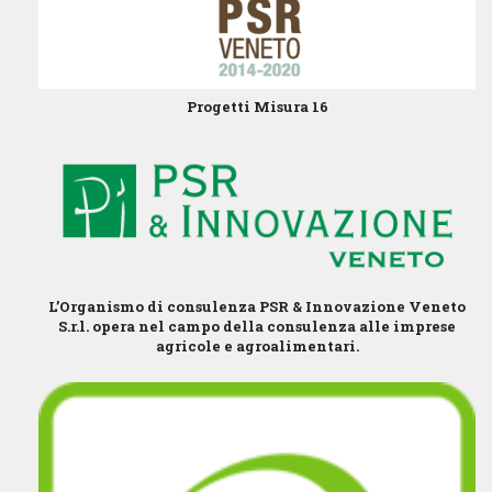
Progetti Misura 16
L’Organismo di consulenza PSR & Innovazione Veneto
S.r.l. opera nel campo della consulenza alle imprese
agricole e agroalimentari.