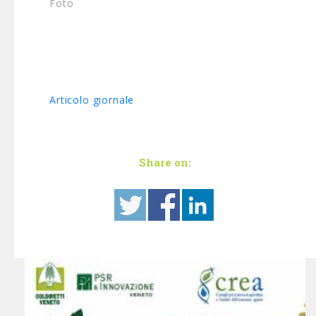
Foto
Articolo giornale
Share on: