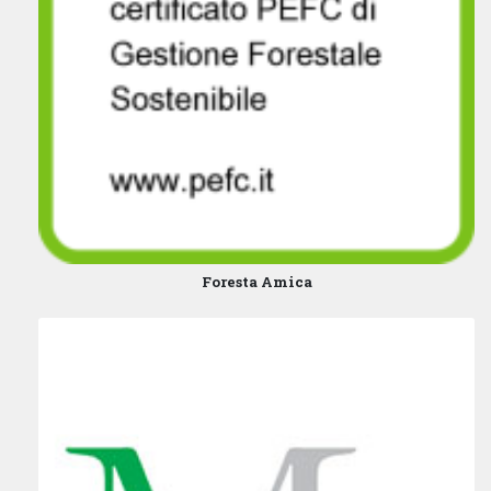
Foresta Amica