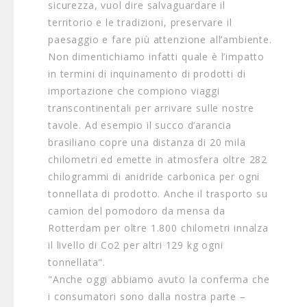
sicurezza, vuol dire salvaguardare il
territorio e le tradizioni, preservare il
paesaggio e fare più attenzione all’ambiente.
Non dimentichiamo infatti quale è l’impatto
in termini di inquinamento di prodotti di
importazione che compiono viaggi
transcontinentali per arrivare sulle nostre
tavole. Ad esempio il succo d’arancia
brasiliano copre una distanza di 20 mila
chilometri ed emette in atmosfera oltre 282
chilogrammi di anidride carbonica per ogni
tonnellata di prodotto. Anche il trasporto su
camion del pomodoro da mensa da
Rotterdam per oltre 1.800 chilometri innalza
il livello di Co2 per altri 129 kg ogni
tonnellata".
"Anche oggi abbiamo avuto la conferma che
i consumatori sono dalla nostra parte –