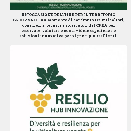
UN'OCCASIONE DELL'HUB PER IL TERRITORIO
PADOVANO -
Un momento di confronto tra viticoltori,
consulenti, tecnici e ricercatori del CREA per
osservare, valutare e condividere esperienze e
soluzioni innovative per vigneti più resilienti.