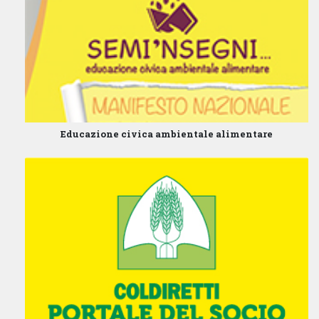
Educazione civica ambientale alimentare