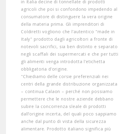
in Italia decine di tonnellate di prodotti
agricoli che poi si confondono impedendo al
consumatore di distinguere la vera origine
della materia prima. Gli imprenditori di
Coldiretti vogliono che l’autentico "made in
Italy" prodotto dagli agricoltori a fronte di
notevoli sacrifici, sia ben distinto e separato
negli scaffali dei supermercati e che per tutti
gli alimenti venga introdotta l’etichetta
obbligatoria d’origine.
"Chiediamo delle corsie preferenziali nei
centri della grande distribuzione organizzata
– continua Calaon – perché non possiamo
permettere che le nostre aziende debbano
subire la concorrenza sleale di prodotti
dall’origine incerta, del quali poco sappiamo
anche dal punto di vista della sicurezza
alimentare. Prodotto italiano significa più