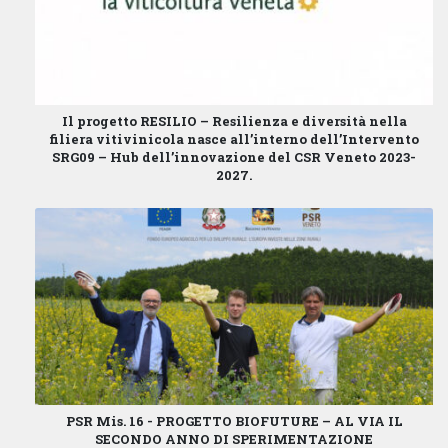
Il progetto
RESILIO – Resilienza e diversità nella
filiera vitivinicola
nasce all’interno dell’
Intervento
SRG09 – Hub dell’innovazione
del
CSR Veneto 2023-
2027
.
PSR Mis. 16 - PROGETTO BIOFUTURE – AL VIA IL
SECONDO ANNO DI SPERIMENTAZIONE