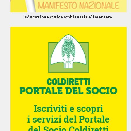
Educazione civica ambientale alimentare