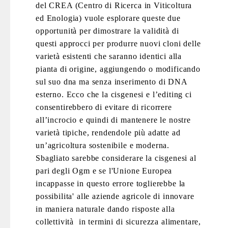
del CREA (Centro di Ricerca in Viticoltura
ed Enologia) vuole esplorare queste due
opportunità per dimostrare la validità di
questi approcci per produrre nuovi cloni delle
varietà esistenti che saranno identici alla
pianta di origine, aggiungendo o modificando
sul suo dna ma senza inserimento di DNA
esterno. Ecco che la cisgenesi e l’editing ci
consentirebbero di evitare di ricorrere
all’incrocio e quindi di mantenere le nostre
varietà tipiche, rendendole più adatte ad
un’agricoltura sostenibile e moderna.
Sbagliato sarebbe considerare la cisgenesi al
pari degli Ogm e se l'Unione Europea
incappasse in questo errore toglierebbe la
possibilita' alle aziende agricole di innovare
in maniera naturale dando risposte alla
collettività in termini di sicurezza alimentare,