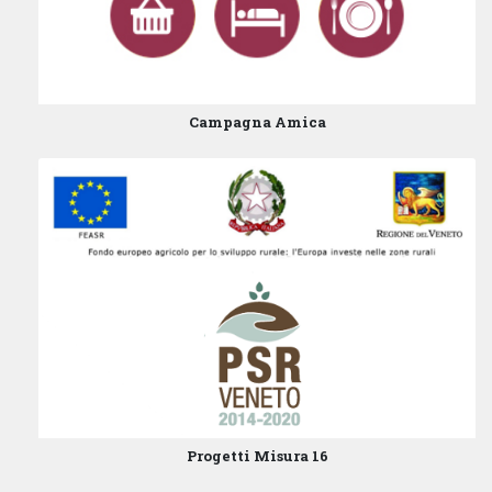
Campagna Amica
Progetti Misura 16