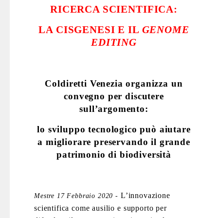
RICERCA SCIENTIFICA:
LA CISGENESI E IL
GENOME
EDITING
Coldiretti Venezia organizza un
convegno per discutere
sull’argomento:
lo sviluppo tecnologico può aiutare
a migliorare preservando il grande
patrimonio di biodiversità
L’innovazione
Mestre 17 Febbraio 2020
-
scientifica come ausilio e supporto per