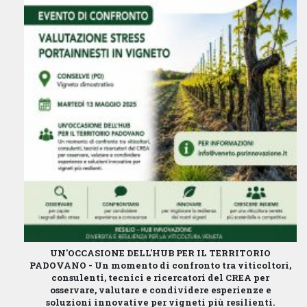
UN'OCCASIONE DELL'HUB PER IL TERRITORIO
PADOVANO -
Un momento di confronto tra viticoltori,
consulenti, tecnici e ricercatori del CREA per
osservare, valutare e condividere esperienze e
soluzioni innovative per vigneti più resilienti.