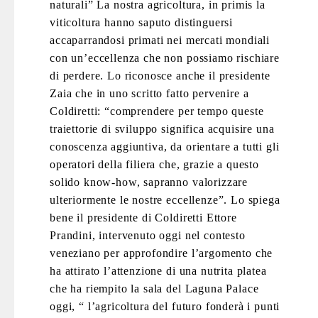
naturali” La nostra agricoltura, in primis la
viticoltura hanno saputo distinguersi
accaparrandosi primati nei mercati mondiali
con un’eccellenza che non possiamo rischiare
di perdere. Lo riconosce anche il presidente
Zaia che in uno scritto fatto pervenire a
Coldiretti: “comprendere per tempo queste
traiettorie di sviluppo significa acquisire una
conoscenza aggiuntiva, da orientare a tutti gli
operatori della filiera che, grazie a questo
solido know-how, sapranno valorizzare
ulteriormente le nostre eccellenze”. Lo spiega
bene il presidente di Coldiretti Ettore
Prandini, intervenuto oggi nel contesto
veneziano per approfondire l’argomento che
ha attirato l’attenzione di una nutrita platea
che ha riempito la sala del Laguna Palace
oggi, “ l’agricoltura del futuro fonderà i punti