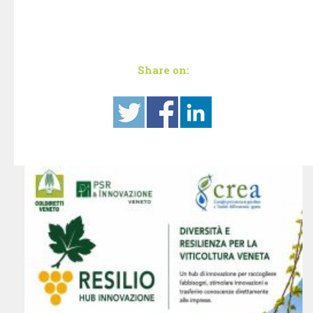
Share on: