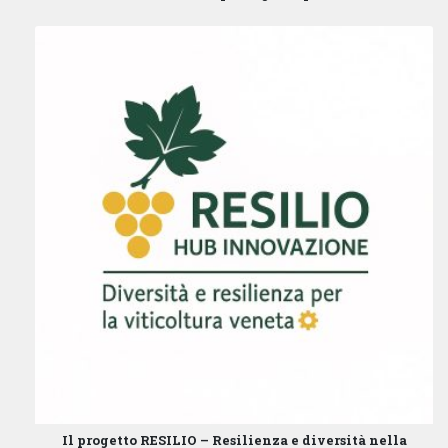
Il progetto
RESILIO – Resilienza e diversità nella