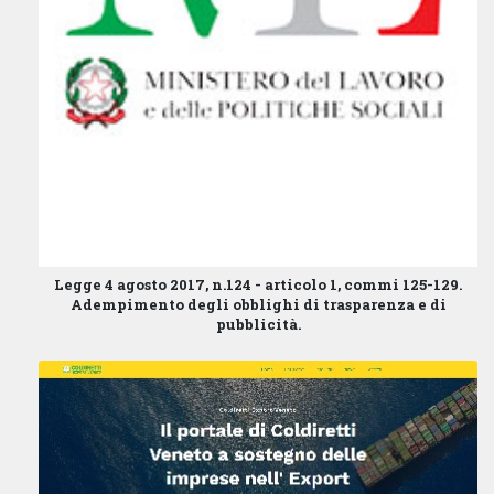
Legge 4 agosto 2017, n.124 - articolo 1, commi 125-129.
Adempimento degli obblighi di trasparenza e di
pubblicità.