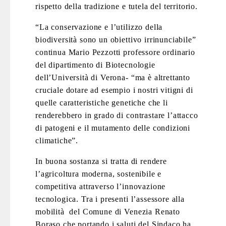
rispetto della tradizione e tutela del territorio.
“La conservazione e l’utilizzo della
biodiversità sono un obiettivo irrinunciabile”
continua Mario Pezzotti professore ordinario
del dipartimento di Biotecnologie
dell’Università di Verona- “ma è altrettanto
cruciale dotare ad esempio i nostri vitigni di
quelle caratteristiche genetiche che li
renderebbero in grado di contrastare l’attacco
di patogeni e il mutamento delle condizioni
climatiche”.
In buona sostanza si tratta di rendere
l’agricoltura moderna, sostenibile e
competitiva attraverso l’innovazione
tecnologica. Tra i presenti l’assessore alla
mobilità del Comune di Venezia Renato
Boraso che portando i saluti del Sindaco ha