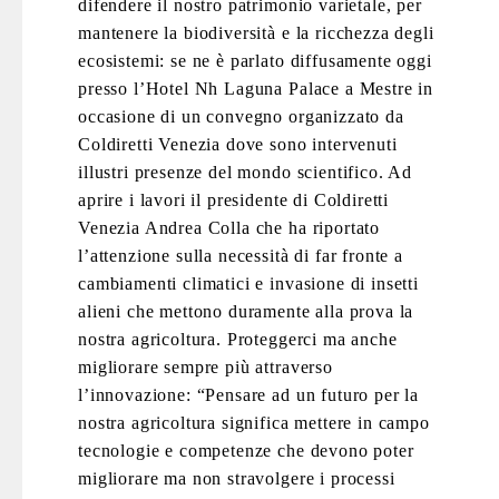
difendere il nostro patrimonio varietale, per
mantenere la biodiversità e la ricchezza degli
ecosistemi: se ne è parlato diffusamente oggi
presso l’Hotel Nh Laguna Palace a Mestre in
occasione di un convegno organizzato da
Coldiretti Venezia dove sono intervenuti
illustri presenze del mondo scientifico. Ad
aprire i lavori il presidente di Coldiretti
Venezia Andrea Colla che ha riportato
l’attenzione sulla necessità di far fronte a
cambiamenti climatici e invasione di insetti
alieni che mettono duramente alla prova la
nostra agricoltura. Proteggerci ma anche
migliorare sempre più attraverso
l’innovazione: “Pensare ad un futuro per la
nostra agricoltura significa mettere in campo
tecnologie e competenze che devono poter
migliorare ma non stravolgere i processi