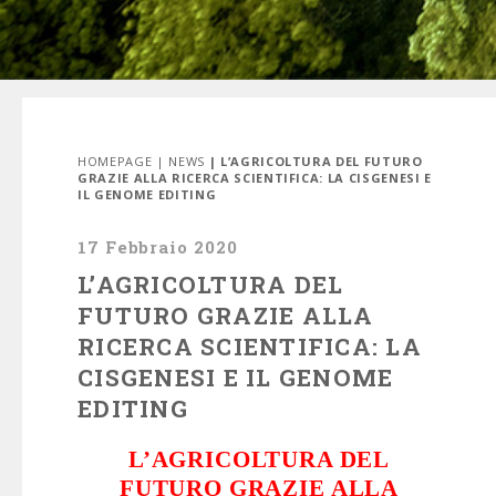
HOMEPAGE
|
NEWS
| L’AGRICOLTURA DEL FUTURO
GRAZIE ALLA RICERCA SCIENTIFICA: LA CISGENESI E
IL GENOME EDITING
17 Febbraio 2020
L’AGRICOLTURA DEL
FUTURO GRAZIE ALLA
RICERCA SCIENTIFICA: LA
CISGENESI E IL GENOME
EDITING
L’AGRICOLTURA DEL
FUTURO GRAZIE ALLA