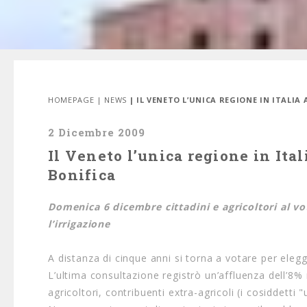
HOMEPAGE
|
NEWS
| IL VENETO L’UNICA REGIONE IN ITALI
2 Dicembre 2009
Il Veneto l’unica regione in Ital
Bonifica
Domenica 6 dicembre cittadini e agricoltori al vot
l’irrigazione
A distanza di cinque anni si torna a votare per elegg
L’ultima consultazione registrò un’affluenza dell’8
agricoltori, contribuenti extra-agricoli (i cosiddetti