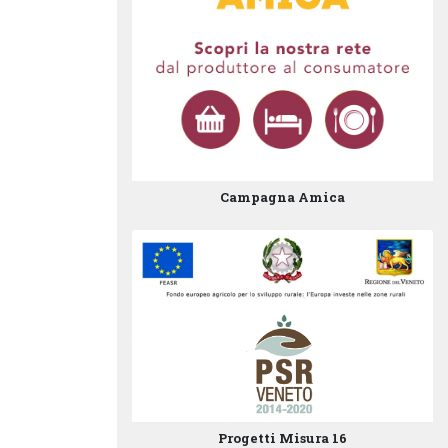
Campagna Amica
Progetti Misura 16