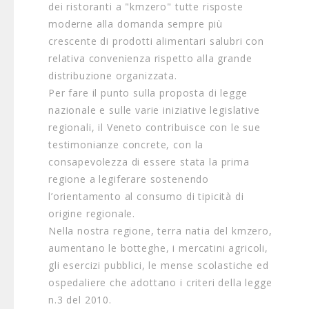
dei ristoranti a "kmzero" tutte risposte
moderne alla domanda sempre più
crescente di prodotti alimentari salubri con
relativa convenienza rispetto alla grande
distribuzione organizzata.
Per fare il punto sulla proposta di legge
nazionale e sulle varie iniziative legislative
regionali, il Veneto contribuisce con le sue
testimonianze concrete, con la
consapevolezza di essere stata la prima
regione a legiferare sostenendo
l’orientamento al consumo di tipicità di
origine regionale.
Nella nostra regione, terra natia del kmzero,
aumentano le botteghe, i mercatini agricoli,
gli esercizi pubblici, le mense scolastiche ed
ospedaliere che adottano i criteri della legge
n.3 del 2010.