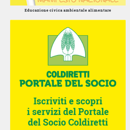
Educazione civica ambientale alimentare