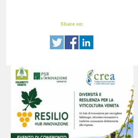
Share on: