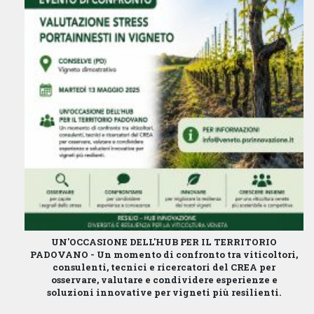
UN'OCCASIONE DELL'HUB PER IL TERRITORIO
PADOVANO -
Un momento di confronto tra viticoltori,
consulenti, tecnici e ricercatori del CREA per
osservare, valutare e condividere esperienze e
soluzioni innovative per vigneti più resilienti.