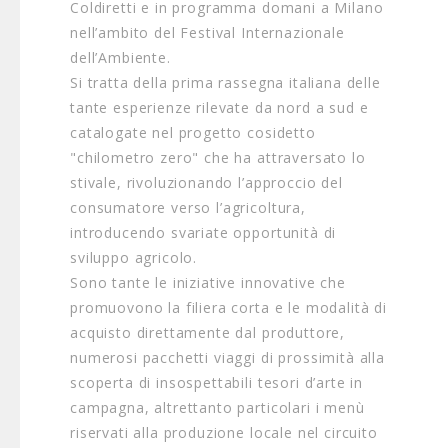
Coldiretti e in programma domani a Milano
nell’ambito del Festival Internazionale
dell’Ambiente.
Si tratta della prima rassegna italiana delle
tante esperienze rilevate da nord a sud e
catalogate nel progetto cosidetto
"chilometro zero" che ha attraversato lo
stivale, rivoluzionando l’approccio del
consumatore verso l’agricoltura,
introducendo svariate opportunità di
sviluppo agricolo.
Sono tante le iniziative innovative che
promuovono la filiera corta e le modalità di
acquisto direttamente dal produttore,
numerosi pacchetti viaggi di prossimità alla
scoperta di insospettabili tesori d’arte in
campagna, altrettanto particolari i menù
riservati alla produzione locale nel circuito