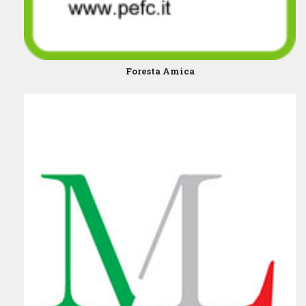
Foresta Amica