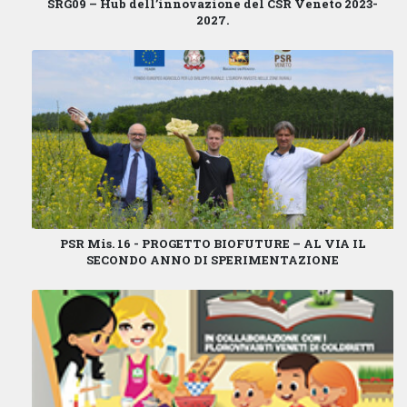
SRG09 – Hub dell’innovazione
del
CSR Veneto 2023-
2027
.
PSR Mis. 16 - PROGETTO BIOFUTURE – AL VIA IL
SECONDO ANNO DI SPERIMENTAZIONE