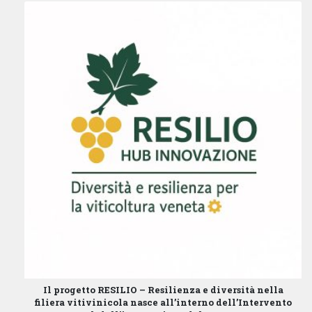
Il progetto
RESILIO – Resilienza e diversità nella
filiera vitivinicola
nasce all’interno dell’
Intervento