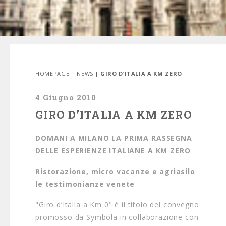
HOMEPAGE
|
NEWS
| GIRO D’ITALIA A KM ZERO
4 Giugno 2010
GIRO D’ITALIA A KM ZERO
DOMANI A MILANO LA PRIMA RASSEGNA
DELLE ESPERIENZE ITALIANE A KM ZERO
Ristorazione, micro vacanze e agriasilo
le testimonianze venete
"Giro d’Italia a Km 0" è il titolo del convegno
promosso da Symbola in collaborazione con