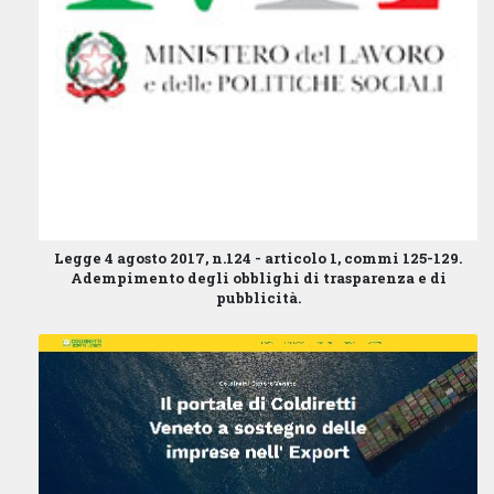
Legge 4 agosto 2017, n.124 - articolo 1, commi 125-129.
Adempimento degli obblighi di trasparenza e di
pubblicità.