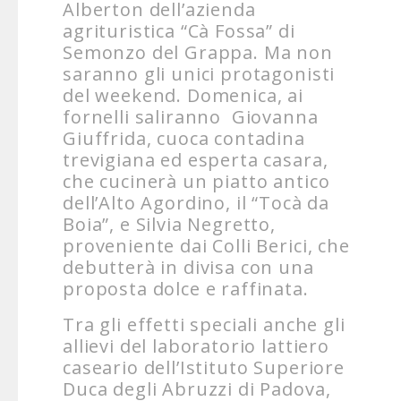
Alberton dell’azienda
agrituristica “Cà Fossa” di
Semonzo del Grappa. Ma non
saranno gli unici protagonisti
del weekend. Domenica, ai
fornelli saliranno Giovanna
Giuffrida, cuoca contadina
trevigiana ed esperta casara,
che cucinerà un piatto antico
dell’Alto Agordino, il “Tocà da
Boia”, e Silvia Negretto,
proveniente dai Colli Berici, che
debutterà in divisa con una
proposta dolce e raffinata.
Tra gli effetti speciali anche gli
allievi del laboratorio lattiero
caseario dell’Istituto Superiore
Duca degli Abruzzi di Padova,