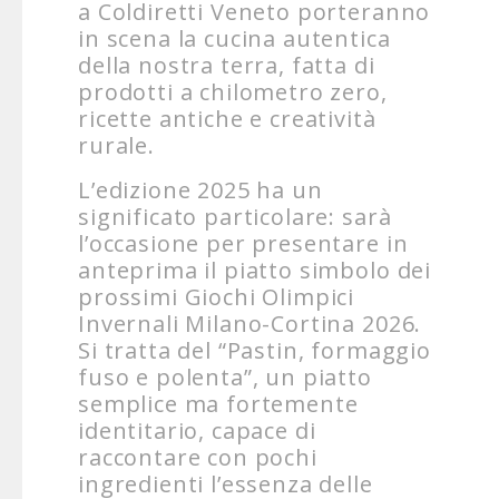
a Coldiretti Veneto porteranno
in scena la cucina autentica
della nostra terra, fatta di
prodotti a chilometro zero,
ricette antiche e creatività
rurale.
L’edizione 2025 ha un
significato particolare: sarà
l’occasione per presentare in
anteprima il piatto simbolo dei
prossimi Giochi Olimpici
Invernali Milano-Cortina 2026.
Si tratta del “Pastin, formaggio
fuso e polenta”, un piatto
semplice ma fortemente
identitario, capace di
raccontare con pochi
ingredienti l’essenza delle