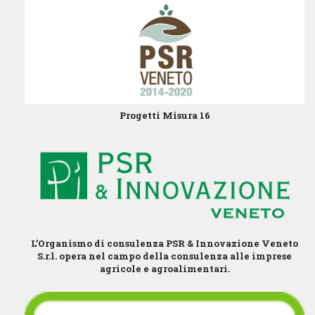
Progetti Misura 16
L’Organismo di consulenza PSR & Innovazione Veneto
S.r.l. opera nel campo della consulenza alle imprese
agricole e agroalimentari.