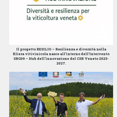
Il progetto
RESILIO – Resilienza e diversità nella
filiera vitivinicola
nasce all’interno dell’
Intervento
SRG09 – Hub dell’innovazione
del
CSR Veneto 2023-
2027
.