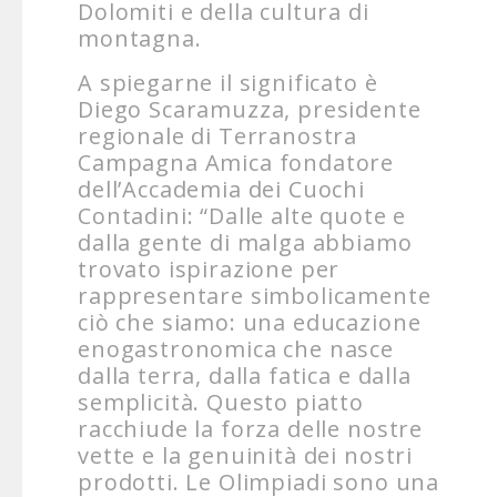
Dolomiti e della cultura di
montagna.
A spiegarne il significato è
Diego Scaramuzza, presidente
regionale di Terranostra
Campagna Amica fondatore
dell’Accademia dei Cuochi
Contadini: “Dalle alte quote e
dalla gente di malga abbiamo
trovato ispirazione per
rappresentare simbolicamente
ciò che siamo: una educazione
enogastronomica che nasce
dalla terra, dalla fatica e dalla
semplicità. Questo piatto
racchiude la forza delle nostre
vette e la genuinità dei nostri
prodotti. Le Olimpiadi sono una