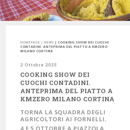
HOMEPAGE
|
NEWS
| COOKING SHOW DEI CUOCHI
CONTADINI. ANTEPRIMA DEL PIATTO A KMZERO
MILANO CORTINA
2 Ottobre 2025
COOKING SHOW DEI
CUOCHI CONTADINI.
ANTEPRIMA DEL PIATTO A
KMZERO MILANO CORTINA
TORNA LA SQUADRA DEGLI
AGRICOLTORI AI FORNELLI.
4 E 5 OTTOBRE A PIAZZOLA