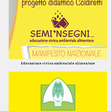
Educazione civica ambientale alimentare