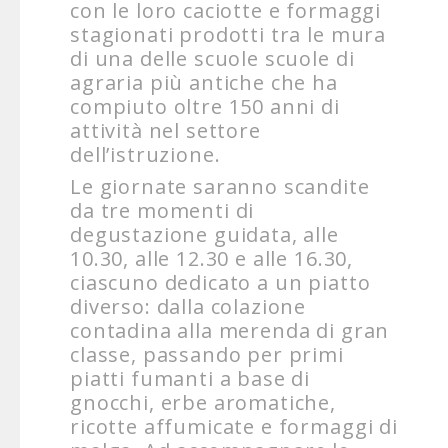
con le loro caciotte e formaggi
stagionati prodotti tra le mura
di una delle scuole scuole di
agraria più antiche che ha
compiuto oltre 150 anni di
attività nel settore
dell’istruzione.
Le giornate saranno scandite
da tre momenti di
degustazione guidata, alle
10.30, alle 12.30 e alle 16.30,
ciascuno dedicato a un piatto
diverso: dalla colazione
contadina alla merenda di gran
classe, passando per primi
piatti fumanti a base di
gnocchi, erbe aromatiche,
ricotte affumicate e formaggi di