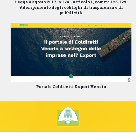
Legge 4 agosto 2017, n.124 - articolo 1, commi 125-129.
Adempimento degli obblighi di trasparenza e di
pubblicità.
Portale Coldiretti Export Veneto