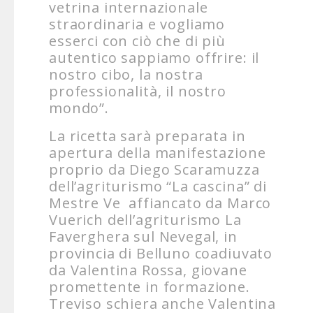
vetrina internazionale
straordinaria e vogliamo
esserci con ciò che di più
autentico sappiamo offrire: il
nostro cibo, la nostra
professionalità, il nostro
mondo”.
La ricetta sarà preparata in
apertura della manifestazione
proprio da Diego Scaramuzza
dell’agriturismo “La cascina” di
Mestre Ve affiancato da Marco
Vuerich dell’agriturismo La
Faverghera sul Nevegal, in
provincia di Belluno coadiuvato
da Valentina Rossa, giovane
promettente in formazione.
Treviso schiera anche Valentina