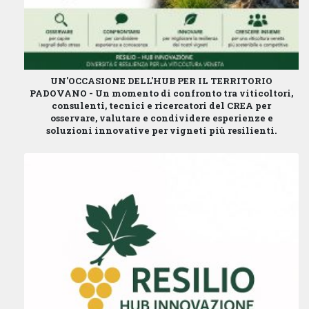
UN'OCCASIONE DELL'HUB PER IL TERRITORIO
PADOVANO -
Un momento di confronto tra viticoltori,
consulenti, tecnici e ricercatori del CREA per
osservare, valutare e condividere esperienze e
soluzioni innovative per vigneti più resilienti.