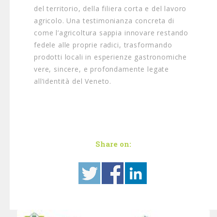
del territorio, della filiera corta e del lavoro
agricolo. Una testimonianza concreta di
come l’agricoltura sappia innovare restando
fedele alle proprie radici, trasformando
prodotti locali in esperienze gastronomiche
vere, sincere, e profondamente legate
all’identità del Veneto.
Share on: