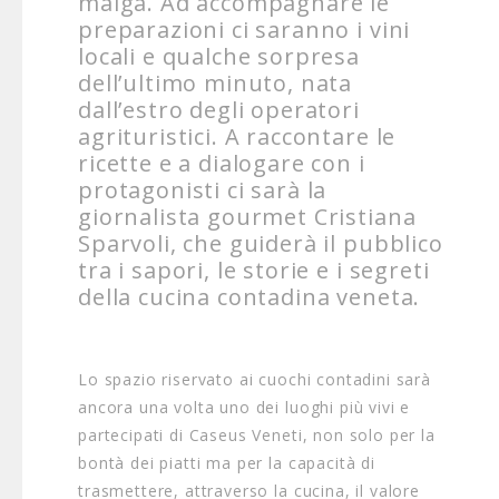
malga. Ad accompagnare le
preparazioni ci saranno i vini
locali e qualche sorpresa
dell’ultimo minuto, nata
dall’estro degli operatori
agrituristici. A raccontare le
ricette e a dialogare con i
protagonisti ci sarà la
giornalista gourmet Cristiana
Sparvoli, che guiderà il pubblico
tra i sapori, le storie e i segreti
della cucina contadina veneta.
Lo spazio riservato ai cuochi contadini sarà
ancora una volta uno dei luoghi più vivi e
partecipati di Caseus Veneti, non solo per la
bontà dei piatti ma per la capacità di
trasmettere, attraverso la cucina, il valore