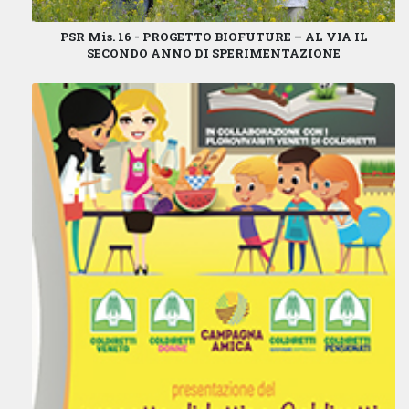
PSR Mis. 16 - PROGETTO BIOFUTURE – AL VIA IL
SECONDO ANNO DI SPERIMENTAZIONE