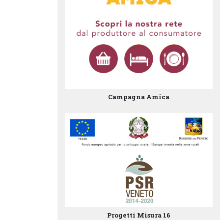
Campagna Amica
Progetti Misura 16