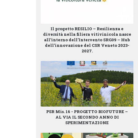
Il progetto
RESILIO – Resilienza e
diversità nella filiera vitivinicola
nasce
all’interno dell’
Intervento SRG09 – Hub
dell’innovazione
del
CSR Veneto 2023-
2027
.
PSR Mis. 16 - PROGETTO BIOFUTURE –
AL VIA IL SECONDO ANNO DI
SPERIMENTAZIONE