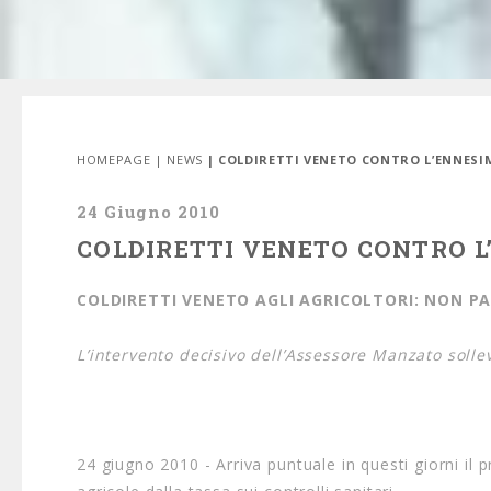
HOMEPAGE
|
NEWS
| COLDIRETTI VENETO CONTRO L’ENNESIM
24 Giugno 2010
COLDIRETTI VENETO CONTRO L
COLDIRETTI VENETO AGLI AGRICOLTORI: NON PAG
L’intervento decisivo dell’Assessore Manzato sollev
24 giugno 2010 - Arriva puntuale in questi giorni il