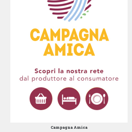
Campagna Amica