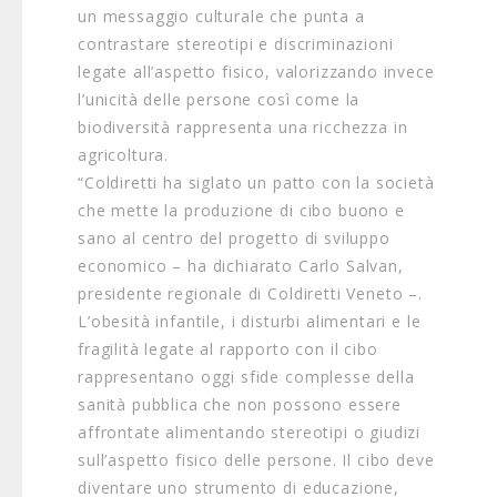
un messaggio culturale che punta a
contrastare stereotipi e discriminazioni
legate all’aspetto fisico, valorizzando invece
l’unicità delle persone così come la
biodiversità rappresenta una ricchezza in
agricoltura.
“Coldiretti ha siglato un patto con la società
che mette la produzione di cibo buono e
sano al centro del progetto di sviluppo
economico – ha dichiarato Carlo Salvan,
presidente regionale di Coldiretti Veneto –.
L’obesità infantile, i disturbi alimentari e le
fragilità legate al rapporto con il cibo
rappresentano oggi sfide complesse della
sanità pubblica che non possono essere
affrontate alimentando stereotipi o giudizi
sull’aspetto fisico delle persone. Il cibo deve
diventare uno strumento di educazione,