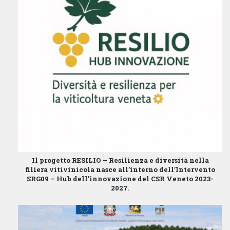
Il progetto
RESILIO – Resilienza e diversità nella
filiera vitivinicola
nasce all’interno dell’
Intervento
SRG09 – Hub dell’innovazione
del
CSR Veneto 2023-
2027
.