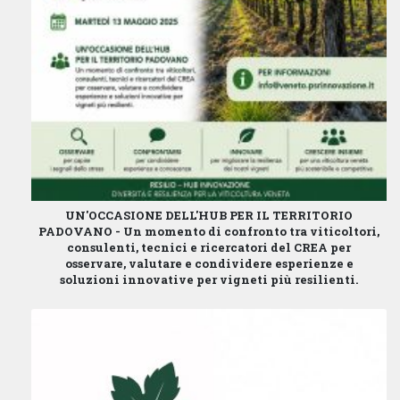
UN'OCCASIONE DELL'HUB PER IL TERRITORIO
PADOVANO -
Un momento di confronto tra viticoltori,
consulenti, tecnici e ricercatori del CREA per
osservare, valutare e condividere esperienze e
soluzioni innovative per vigneti più resilienti.