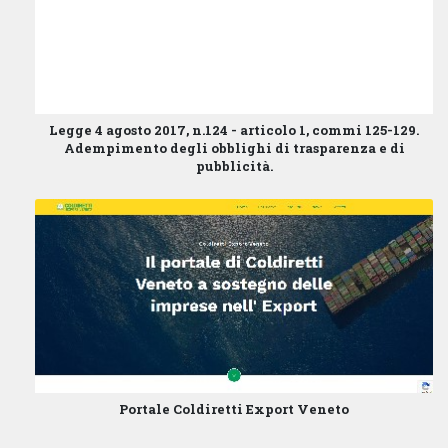
Legge 4 agosto 2017, n.124 - articolo 1, commi 125-129.
Adempimento degli obblighi di trasparenza e di
pubblicità.
Portale Coldiretti Export Veneto