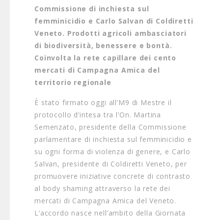
Commissione di inchiesta sul
femminicidio e Carlo Salvan di Coldiretti
Veneto. Prodotti agricoli ambasciatori
di biodiversità, benessere e bontà.
Coinvolta la rete capillare dei cento
mercati di Campagna Amica del
territorio regionale
È stato firmato oggi all’M9 di Mestre il
protocollo d’intesa tra l’On. Martina
Semenzato, presidente della Commissione
parlamentare di inchiesta sul femminicidio e
su ogni forma di violenza di genere, e Carlo
Salvan, presidente di Coldiretti Veneto, per
promuovere iniziative concrete di contrasto
al body shaming attraverso la rete dei
mercati di Campagna Amica del Veneto.
L’accordo nasce nell’ambito della Giornata