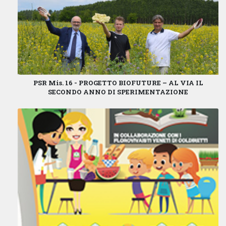
PSR Mis. 16 - PROGETTO BIOFUTURE – AL VIA IL
SECONDO ANNO DI SPERIMENTAZIONE