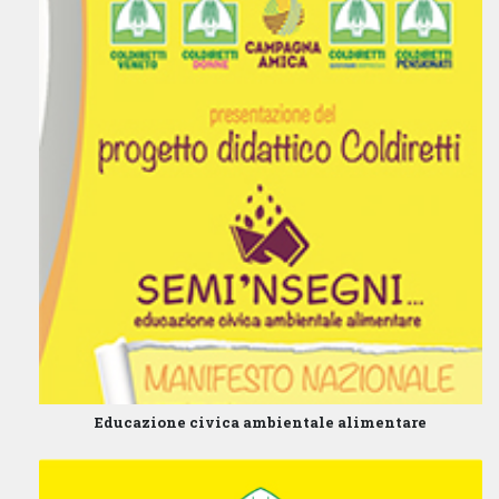
Educazione civica ambientale alimentare