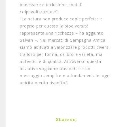
benessere e inclusione, mai di
colpevolizzazione”.
“La natura non produce copie perfette e
proprio per questo la biodiversità
rappresenta una ricchezza – ha aggiunto
Salvan –. Nei mercati di Campagna Amica
siamo abituati a valorizzare prodotti diversi
tra loro per forma, calibro e varietà, ma
autentici e di qualità. Attraverso questa
iniziativa vogliamo trasmettere un
messaggio semplice ma fondamentale: ogni
unicità merita rispetto”.
Share on: