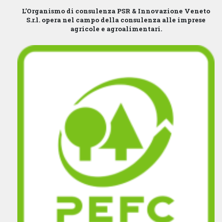
L’Organismo di consulenza PSR & Innovazione Veneto
S.r.l. opera nel campo della consulenza alle imprese
agricole e agroalimentari.