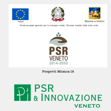
Progetti Misura 16