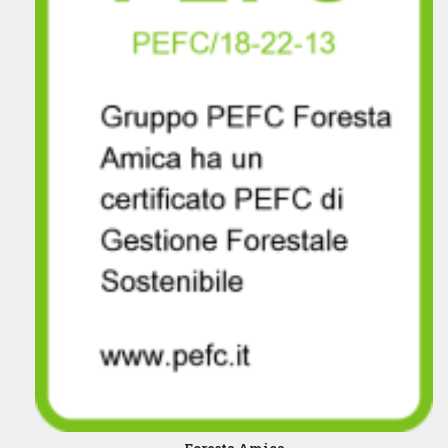
Foresta Amica