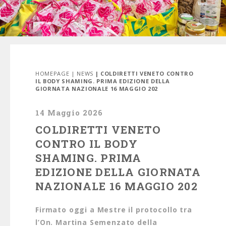
HOMEPAGE
|
NEWS
| COLDIRETTI VENETO CONTRO
IL BODY SHAMING. PRIMA EDIZIONE DELLA
GIORNATA NAZIONALE 16 MAGGIO 202
14 Maggio 2026
COLDIRETTI VENETO
CONTRO IL BODY
SHAMING. PRIMA
EDIZIONE DELLA GIORNATA
NAZIONALE 16 MAGGIO 202
Firmato oggi a Mestre il protocollo tra
l’On. Martina Semenzato della