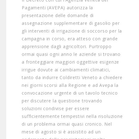
Pagamenti (AVEPA) autorizza la
presentazione delle domande di
assegnazione supplementare di gasolio per
gli interventi di irrigazione di soccorso per la
campagna in corso, era atteso con grande
apprensione dagli agricoltori. Purtroppo
ormai quasi ogni anno le aziende si trovano
a fronteggiare maggiori oggettive esigenze
irrigue dovute ai cambiamenti climatici,
tanto da indurre Coldiretti Veneto a chiedere
nei giorni scorsi alla Regione e ad Avepa la
convocazione urgente di un tavolo tecnico
per discutere la questione trovando
soluzioni condivise per essere
sufficientemente tempestivi nella risoluzione
di un problema ormai quasi cronico. Nel
mese di agosto si è assistito ad un