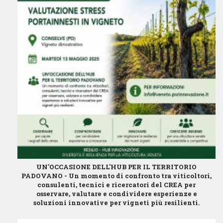
UN'OCCASIONE DELL'HUB PER IL TERRITORIO
PADOVANO -
Un momento di confronto tra viticoltori,
consulenti, tecnici e ricercatori del CREA per
osservare, valutare e condividere esperienze e
soluzioni innovative per vigneti più resilienti.