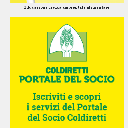
Educazione civica ambientale alimentare