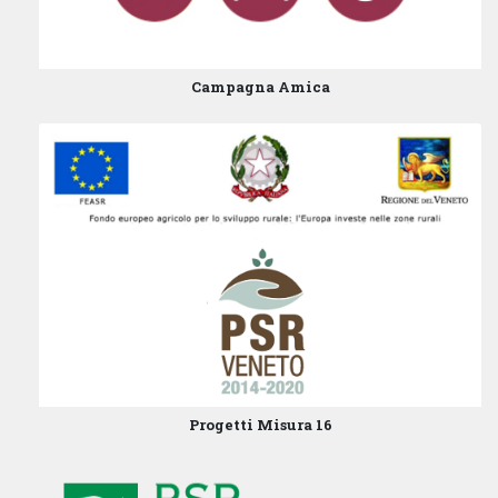
Campagna Amica
Progetti Misura 16