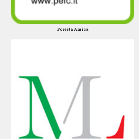
Foresta Amica