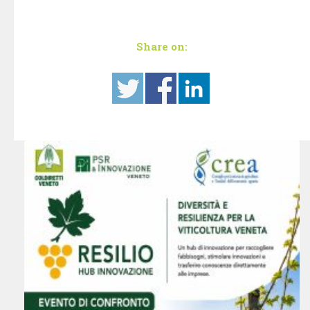
Share on: