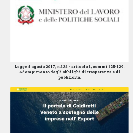
Legge 4 agosto 2017, n.124 - articolo 1, commi 125-129.
Adempimento degli obblighi di trasparenza e di
pubblicità.