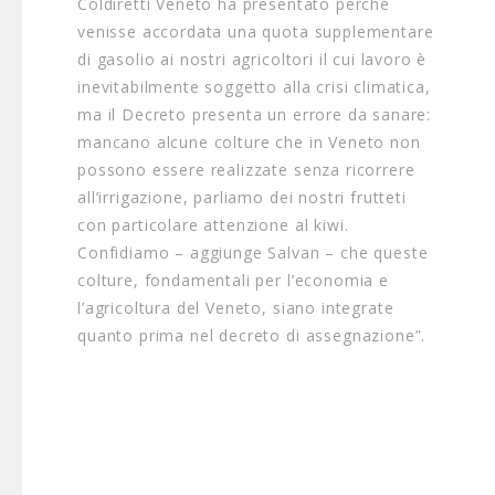
Coldiretti Veneto ha presentato perché
venisse accordata una quota supplementare
di gasolio ai nostri agricoltori il cui lavoro è
inevitabilmente soggetto alla crisi climatica,
ma il Decreto presenta un errore da sanare:
mancano alcune colture che in Veneto non
possono essere realizzate senza ricorrere
all’irrigazione, parliamo dei nostri frutteti
con particolare attenzione al kiwi.
Confidiamo – aggiunge Salvan – che queste
colture, fondamentali per l’economia e
l’agricoltura del Veneto, siano integrate
quanto prima nel decreto di assegnazione”.