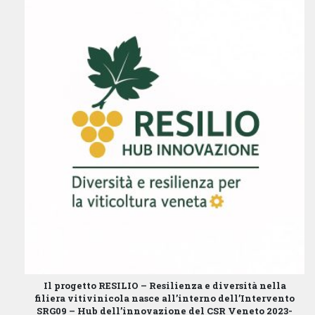
Il progetto
RESILIO – Resilienza e diversità nella
filiera vitivinicola
nasce all’interno dell’
Intervento
SRG09 – Hub dell’innovazione
del
CSR Veneto 2023-