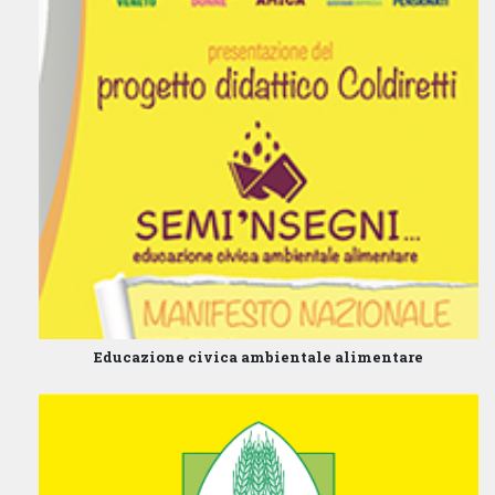
Educazione civica ambientale alimentare