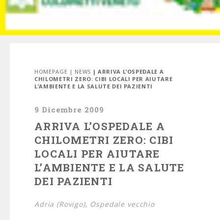
HOMEPAGE
|
NEWS
| ARRIVA L’OSPEDALE A
CHILOMETRI ZERO: CIBI LOCALI PER AIUTARE
L’AMBIENTE E LA SALUTE DEI PAZIENTI
9 Dicembre 2009
ARRIVA L’OSPEDALE A
CHILOMETRI ZERO: CIBI
LOCALI PER AIUTARE
L’AMBIENTE E LA SALUTE
DEI PAZIENTI
Adria (Rovigo), Ospedale vecchio