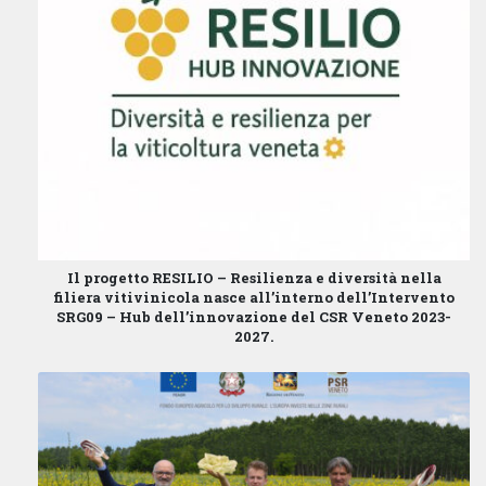
Il progetto
RESILIO – Resilienza e diversità nella
filiera vitivinicola
nasce all’interno dell’
Intervento
SRG09 – Hub dell’innovazione
del
CSR Veneto 2023-
2027
.