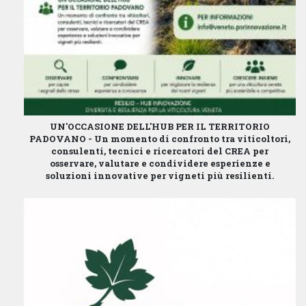
UN'OCCASIONE DELL'HUB PER IL TERRITORIO
PADOVANO -
Un momento di confronto tra viticoltori,
consulenti, tecnici e ricercatori del CREA per
osservare, valutare e condividere esperienze e
soluzioni innovative per vigneti più resilienti.