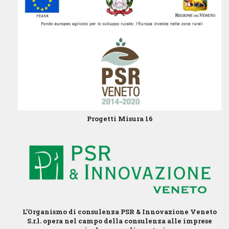
Progetti Misura 16
L’Organismo di consulenza PSR & Innovazione Veneto
S.r.l. opera nel campo della consulenza alle imprese