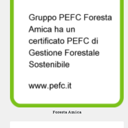
Foresta Amica