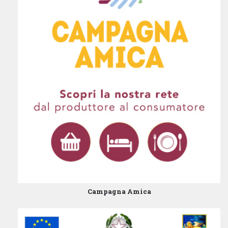
Campagna Amica