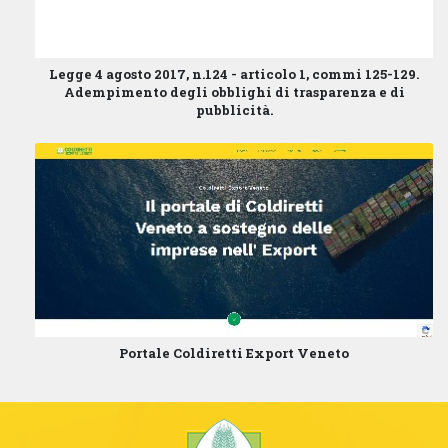
Legge 4 agosto 2017, n.124 - articolo 1, commi 125-129.
Adempimento degli obblighi di trasparenza e di
pubblicità.
Portale Coldiretti Export Veneto