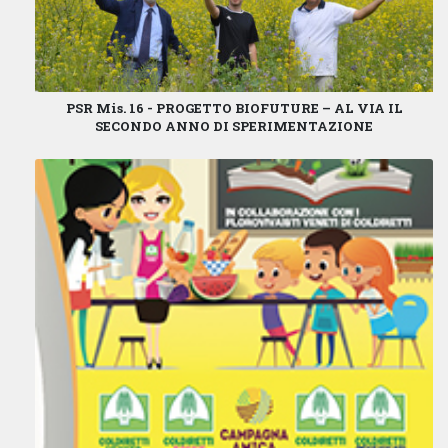
PSR Mis. 16 - PROGETTO BIOFUTURE – AL VIA IL
SECONDO ANNO DI SPERIMENTAZIONE