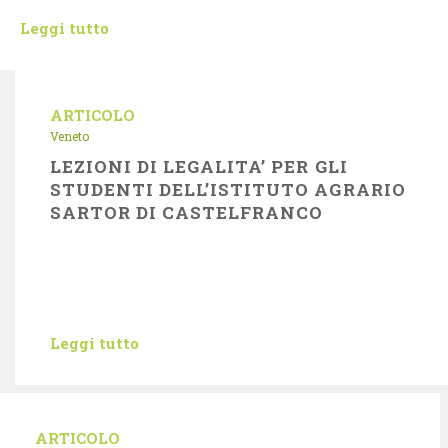
Leggi tutto
ARTICOLO
Veneto
LEZIONI DI LEGALITA’ PER GLI
STUDENTI DELL’ISTITUTO AGRARIO
SARTOR DI CASTELFRANCO
Leggi tutto
ARTICOLO