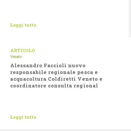
Leggi tutto
ARTICOLO
Veneto
Alessandro Faccioli nuovo
responsabile regionale pesca e
acquacoltura Coldiretti Veneto e
coordinatore consulta regional
Leggi tutto