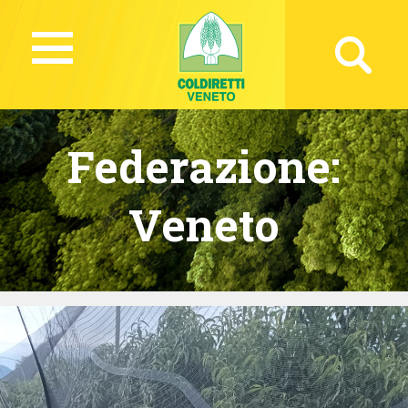
Federazione:
Veneto