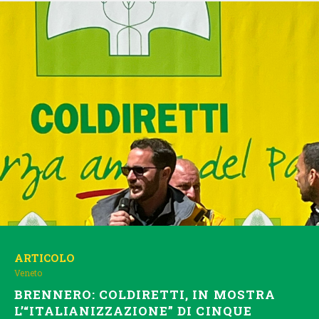
ARTICOLO
Veneto
BRENNERO: COLDIRETTI, IN MOSTRA
L’“ITALIANIZZAZIONE” DI CINQUE