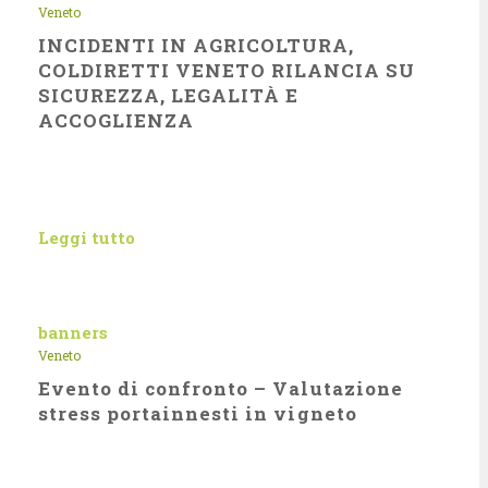
Veneto
INCIDENTI IN AGRICOLTURA,
COLDIRETTI VENETO RILANCIA SU
SICUREZZA, LEGALITÀ E
ACCOGLIENZA
Leggi tutto
banners
Veneto
Evento di confronto – Valutazione
stress portainnesti in vigneto