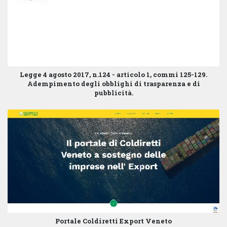
Legge 4 agosto 2017, n.124 - articolo 1, commi 125-129.
Adempimento degli obblighi di trasparenza e di
pubblicità.
Portale Coldiretti Export Veneto