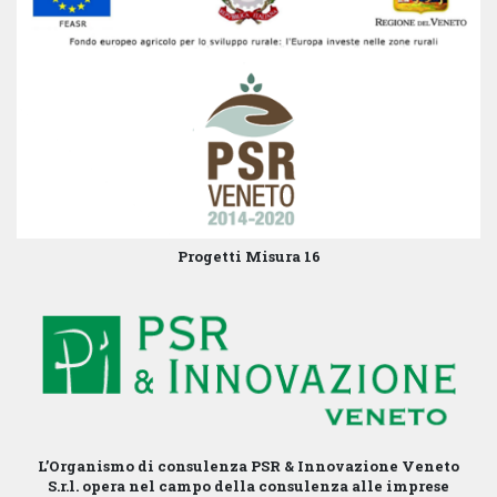
Progetti Misura 16
L’Organismo di consulenza PSR & Innovazione Veneto
S.r.l. opera nel campo della consulenza alle imprese