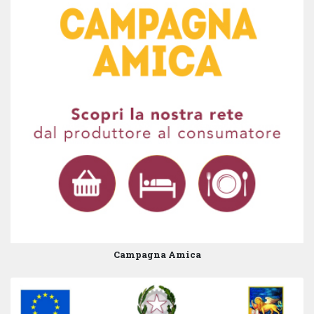
Campagna Amica