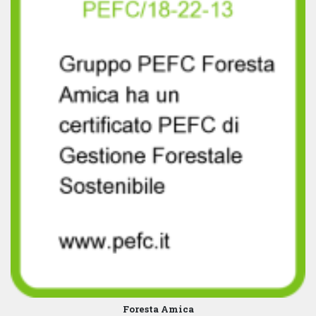
Foresta Amica