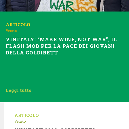
ARTICOLO
Veneto
VINITALY: “MAKE WINE, NOT WAR”, IL
FLASH MOB PER LA PACE DEI GIOVANI
DELLA COLDIRETT
Leggi tutto
ARTICOLO
Veneto