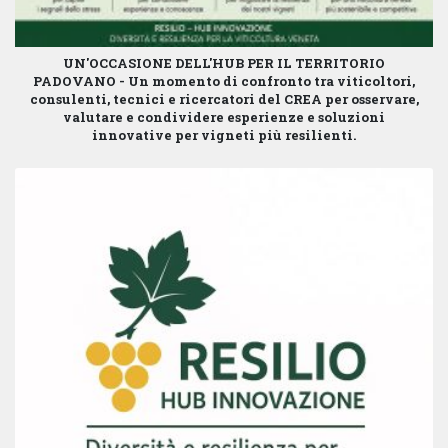
UN'OCCASIONE DELL'HUB PER IL TERRITORIO
PADOVANO -
Un momento di confronto tra viticoltori,
consulenti, tecnici e ricercatori del CREA per
osservare,
valutare e condividere esperienze e soluzioni
innovative per vigneti più resilienti.