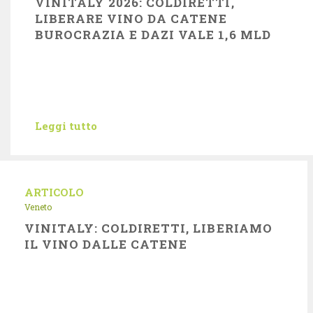
VINITALY 2026: COLDIRETTI,
LIBERARE VINO DA CATENE
BUROCRAZIA E DAZI VALE 1,6 MLD
Leggi tutto
ARTICOLO
Veneto
VINITALY: COLDIRETTI, LIBERIAMO
IL VINO DALLE CATENE