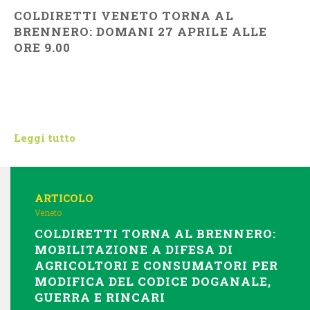
COLDIRETTI VENETO TORNA AL
BRENNERO: DOMANI 27 APRILE ALLE
ORE 9.00
Leggi tutto
ARTICOLO
Veneto
COLDIRETTI TORNA AL BRENNERO:
MOBILITAZIONE A DIFESA DI
AGRICOLTORI E CONSUMATORI PER
MODIFICA DEL CODICE DOGANALE,
GUERRA E RINCARI