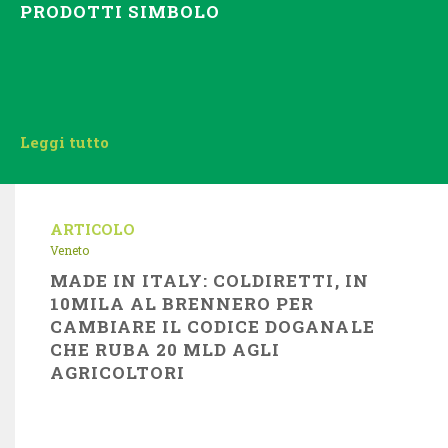
PRODOTTI SIMBOLO
Leggi tutto
ARTICOLO
Veneto
MADE IN ITALY: COLDIRETTI, IN
10MILA AL BRENNERO PER
CAMBIARE IL CODICE DOGANALE
CHE RUBA 20 MLD AGLI
AGRICOLTORI