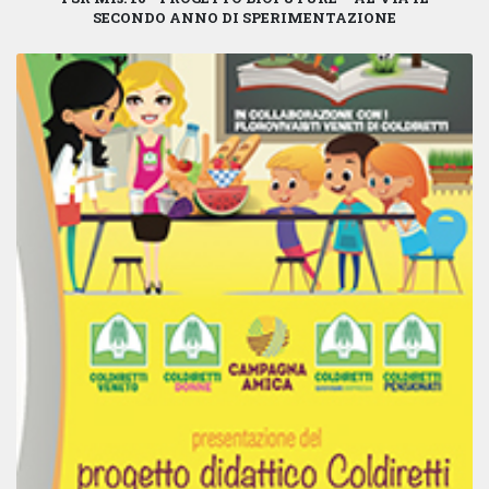
SECONDO ANNO DI SPERIMENTAZIONE