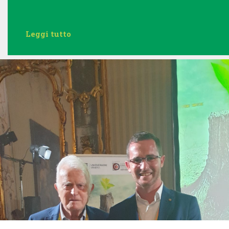
Leggi tutto