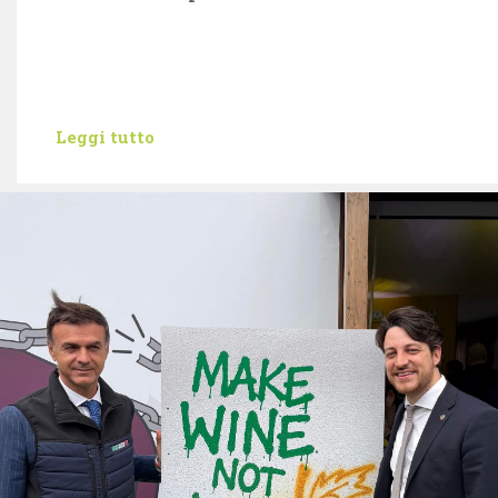
Leggi tutto