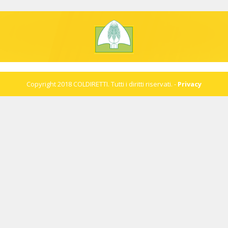
Copyright 2018 COLDIRETTI. Tutti i diritti riservati. -
Privacy