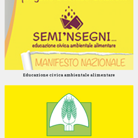
Educazione civica ambientale alimentare