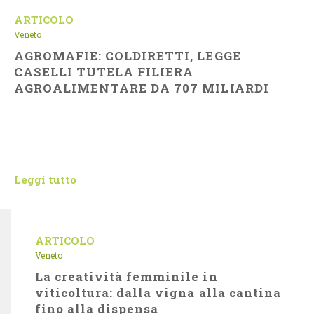
ARTICOLO
Veneto
AGROMAFIE: COLDIRETTI, LEGGE
CASELLI TUTELA FILIERA
AGROALIMENTARE DA 707 MILIARDI
Leggi tutto
ARTICOLO
Veneto
La creatività femminile in
viticoltura: dalla vigna alla cantina
fino alla dispensa