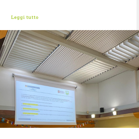
Leggi tutto